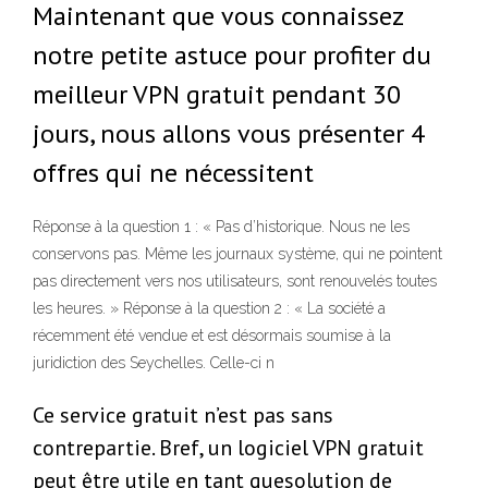
Maintenant que vous connaissez
notre petite astuce pour profiter du
meilleur VPN gratuit pendant 30
jours, nous allons vous présenter 4
offres qui ne nécessitent
Réponse à la question 1 : « Pas d’historique. Nous ne les
conservons pas. Même les journaux système, qui ne pointent
pas directement vers nos utilisateurs, sont renouvelés toutes
les heures. » Réponse à la question 2 : « La société a
récemment été vendue et est désormais soumise à la
juridiction des Seychelles. Celle-ci n
Ce service gratuit n’est pas sans
contrepartie. Bref, un logiciel VPN gratuit
peut être utile en tant quesolution de