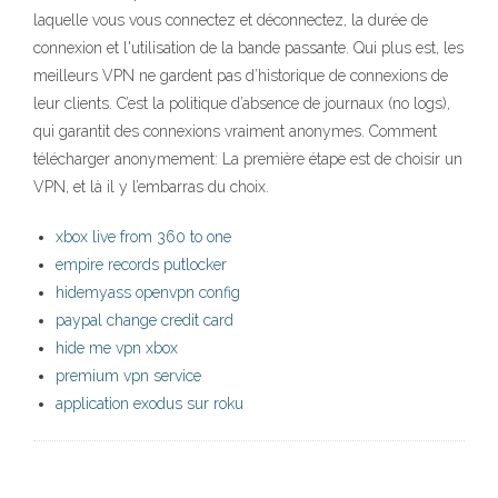
laquelle vous vous connectez et déconnectez, la durée de
connexion et l'utilisation de la bande passante. Qui plus est, les
meilleurs VPN ne gardent pas d’historique de connexions de
leur clients. C’est la politique d’absence de journaux (no logs),
qui garantit des connexions vraiment anonymes. Comment
télécharger anonymement: La première étape est de choisir un
VPN, et là il y l’embarras du choix.
xbox live from 360 to one
empire records putlocker
hidemyass openvpn config
paypal change credit card
hide me vpn xbox
premium vpn service
application exodus sur roku