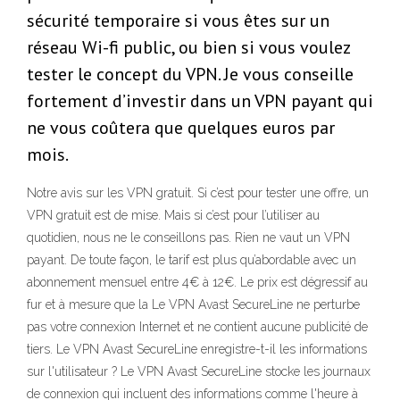
sécurité temporaire si vous êtes sur un
réseau Wi-fi public, ou bien si vous voulez
tester le concept du VPN. Je vous conseille
fortement d’investir dans un VPN payant qui
ne vous coûtera que quelques euros par
mois.
Notre avis sur les VPN gratuit. Si c’est pour tester une offre, un
VPN gratuit est de mise. Mais si c’est pour l’utiliser au
quotidien, nous ne le conseillons pas. Rien ne vaut un VPN
payant. De toute façon, le tarif est plus qu’abordable avec un
abonnement mensuel entre 4€ à 12€. Le prix est dégressif au
fur et à mesure que la Le VPN Avast SecureLine ne perturbe
pas votre connexion Internet et ne contient aucune publicité de
tiers. Le VPN Avast SecureLine enregistre-t-il les informations
sur l'utilisateur ? Le VPN Avast SecureLine stocke les journaux
de connexion qui incluent des informations comme l'heure à