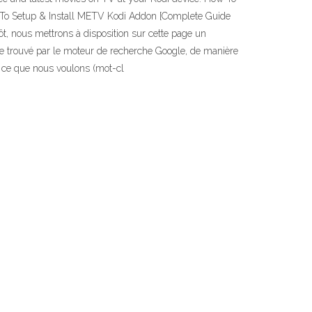
 To Setup & Install METV Kodi Addon [Complete Guide
, nous mettrons à disposition sur cette page un
tre trouvé par le moteur de recherche Google, de manière
 ce que nous voulons (mot-cl